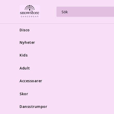
Disco
Nyheter
Kids
Adult
Accessoarer
Skor
Dansstrumpor