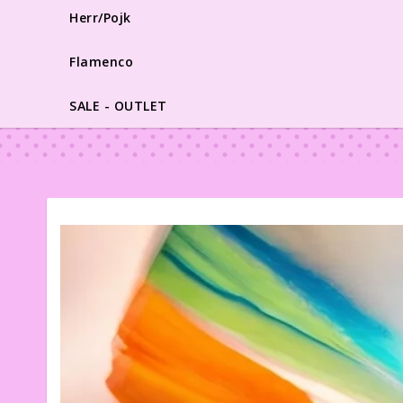
Herr/Pojk
Flamenco
SALE - OUTLET