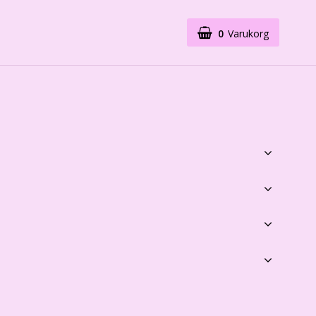
0
Varukorg