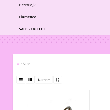
Herr/Pojk
Flamenco
SALE - OUTLET
Skor
Namn