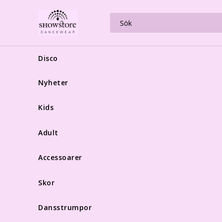
Disco
Nyheter
Kids
Adult
Accessoarer
Skor
Dansstrumpor