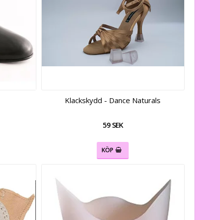
Klackskydd - Dance Naturals
59 SEK
KÖP