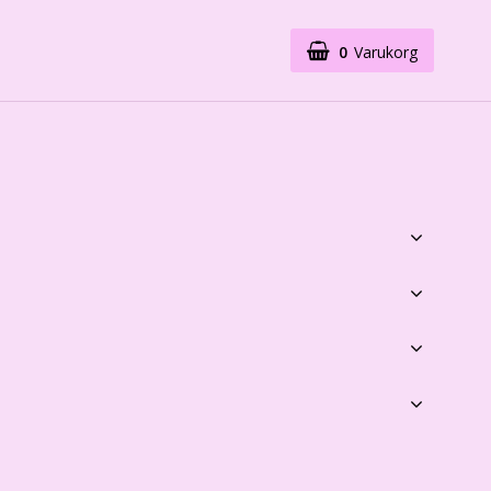
0
Varukorg