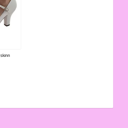
 skinn